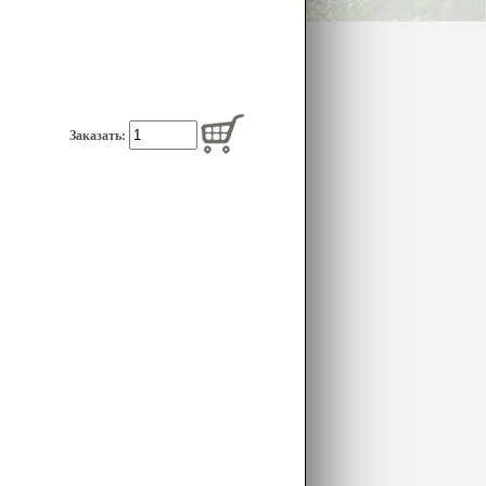
Заказать: