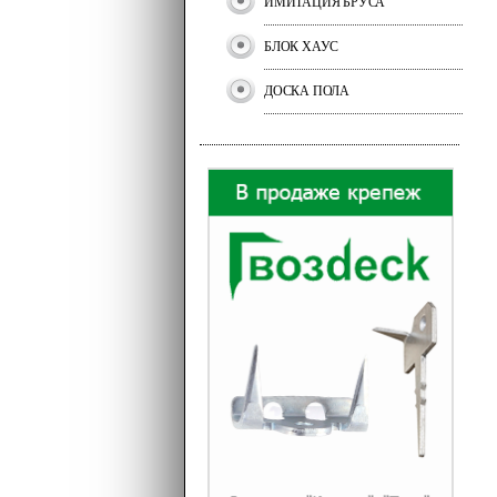
ИМИТАЦИЯ БРУСА
БЛОК ХАУС
ДОСКА ПОЛА