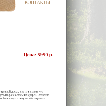
КОНТАКТЫ
Цена:
5950
p.
 цельной доски, а не из вагонки, что
ель на фоне остальных дверей. Особенно
я бань и саун в силу своей специфики.