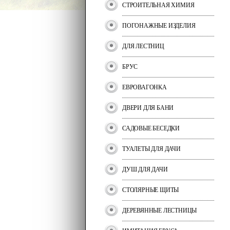
СТРОИТЕЛЬНАЯ ХИМИЯ
ПОГОНАЖНЫЕ ИЗДЕЛИЯ
ДЛЯ ЛЕСТНИЦ
БРУС
ЕВРОВАГОНКА
ДВЕРИ ДЛЯ БАНИ
САДОВЫЕ БЕСЕДКИ
ТУАЛЕТЫ ДЛЯ ДАЧИ
ДУШ ДЛЯ ДАЧИ
СТОЛЯРНЫЕ ЩИТЫ
ДЕРЕВЯННЫЕ ЛЕСТНИЦЫ