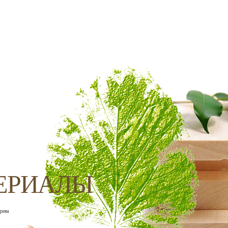
ЕРИАЛЫ
ерева