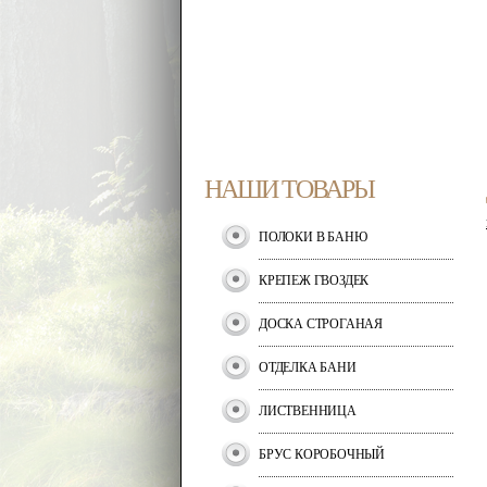
НАШИ ТОВАРЫ
ПОЛОКИ В БАНЮ
КРЕПЕЖ ГВОЗДЕК
ДОСКА СТРОГАНАЯ
ОТДЕЛКА БАНИ
ЛИСТВЕННИЦА
БРУС КОРОБОЧНЫЙ